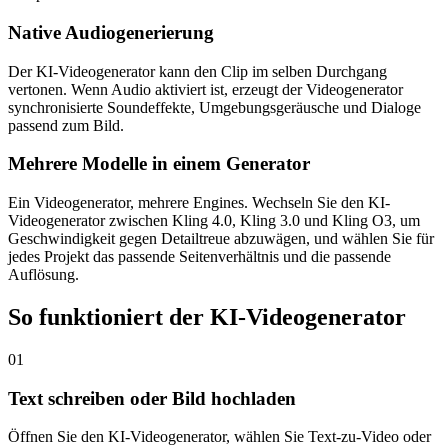
Native Audiogenerierung
Der KI-Videogenerator kann den Clip im selben Durchgang
vertonen. Wenn Audio aktiviert ist, erzeugt der Videogenerator
synchronisierte Soundeffekte, Umgebungsgeräusche und Dialoge
passend zum Bild.
Mehrere Modelle in einem Generator
Ein Videogenerator, mehrere Engines. Wechseln Sie den KI-
Videogenerator zwischen Kling 4.0, Kling 3.0 und Kling O3, um
Geschwindigkeit gegen Detailtreue abzuwägen, und wählen Sie für
jedes Projekt das passende Seitenverhältnis und die passende
Auflösung.
So funktioniert der KI-Videogenerator
01
Text schreiben oder Bild hochladen
Öffnen Sie den KI-Videogenerator, wählen Sie Text-zu-Video oder