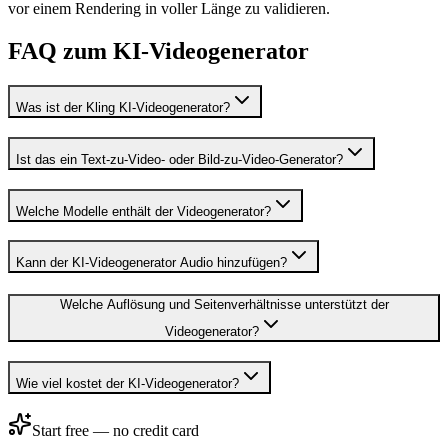
vor einem Rendering in voller Länge zu validieren.
FAQ zum KI-Videogenerator
Was ist der Kling KI-Videogenerator?
Ist das ein Text-zu-Video- oder Bild-zu-Video-Generator?
Welche Modelle enthält der Videogenerator?
Kann der KI-Videogenerator Audio hinzufügen?
Welche Auflösung und Seitenverhältnisse unterstützt der
Videogenerator?
Wie viel kostet der KI-Videogenerator?
Start free — no credit card