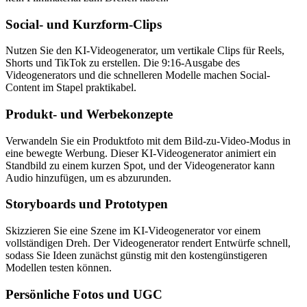
Social- und Kurzform-Clips
Nutzen Sie den KI-Videogenerator, um vertikale Clips für Reels,
Shorts und TikTok zu erstellen. Die 9:16-Ausgabe des
Videogenerators und die schnelleren Modelle machen Social-
Content im Stapel praktikabel.
Produkt- und Werbekonzepte
Verwandeln Sie ein Produktfoto mit dem Bild-zu-Video-Modus in
eine bewegte Werbung. Dieser KI-Videogenerator animiert ein
Standbild zu einem kurzen Spot, und der Videogenerator kann
Audio hinzufügen, um es abzurunden.
Storyboards und Prototypen
Skizzieren Sie eine Szene im KI-Videogenerator vor einem
vollständigen Dreh. Der Videogenerator rendert Entwürfe schnell,
sodass Sie Ideen zunächst günstig mit den kostengünstigeren
Modellen testen können.
Persönliche Fotos und UGC