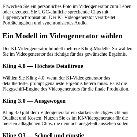
Erwecken Sie ein persönliches Foto im Videogenerator zum Leben
oder erzeugen Sie UGC-ähnliche sprechende Clips mit
Lippensynchronisation. Der KI-Videogenerator verarbeitet
Porträteingaben und synchronisiertes Audio.
Ein Modell im Videogenerator wählen
Der KI-Videogenerator bündelt mehrere Kling-Modelle. So wählen
Sie im Videogenerator das richtige für das gewünschte Ergebnis.
Kling 4.0 — Höchste Detailtreue
Wählen Sie Kling 4.0, wenn der KI-Videogenerator das
detaillierteste, prompt-genaueste Ergebnis liefern muss. Es ist die
Flaggschiff-Engine des Videogenerators für die finale Produktion.
Kling 3.0 — Ausgewogen
Kling 3.0 gibt dem Videogenerator ein starkes Gleichgewicht aus
Qualität und Kosten. Nutzen Sie es im KI-Videogenerator für die
meisten alltäglichen Clips, die dennoch ausgefeilt aussehen sollen.
Kling O3 — Schnell und günstig