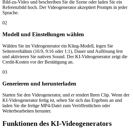
Bild-zu-Video und beschreiben Sie die Szene oder laden Sie ein
Referenzbild hoch. Der Videogenerator akzeptiert Prompts in jeder
Sprache.
02
Modell und Einstellungen wählen
Wählen Sie im Videogenerator ein Kling-Modell, legen Sie
Seitenverhältnis (16:9, 9:16 oder 1:1), Dauer und Auflösung fest
und aktivieren Sie nativen Sound. Der KI-Videogenerator zeigt die
Credit-Kosten vor der Bestätigung an.
03
Generieren und herunterladen
Starten Sie den Videogenerator, und er rendert Ihren Clip. Wenn der
KI-Videogenerator fertig ist, sehen Sie sich das Ergebnis an und
laden Sie die fertige MP4-Datei zum Veröffentlichen oder
Weiterbearbeiten herunter.
Funktionen des KI-Videogenerators