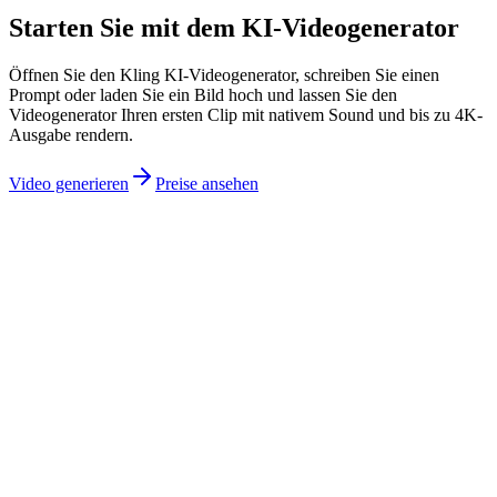
Starten Sie mit dem KI-Videogenerator
Öffnen Sie den Kling KI-Videogenerator, schreiben Sie einen
Prompt oder laden Sie ein Bild hoch und lassen Sie den
Videogenerator Ihren ersten Clip mit nativem Sound und bis zu 4K-
Ausgabe rendern.
Video generieren
Preise ansehen