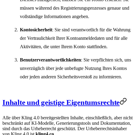
müssen während des Registrierungsprozesses genaue und
vollständige Informationen angeben.
Kontosicherheit
: Sie sind verantwortlich für die Wahrung
der Vertraulichkeit Ihrer Kontoanmeldedaten und für alle
Aktivitäten, die unter Ihrem Konto stattfinden.
Benutzerverantwortlichkeiten
: Sie verpflichten sich, uns
unverzüglich über jede unbefugte Nutzung Ihres Kontos
oder jeden anderen Sicherheitsverstoß zu informieren.
Inhalte und geistige Eigentumsrechte
Alle über Kling 4.0 bereitgestellten Inhalte, einschließlich, aber nicht
beschränkt auf KI-Modelle, Generierungstools und Dokumentation,
sind durch das Urheberrecht geschützt. Der Urheberrechtsinhaber
von Kling 4.0 ist
kling4.co
.