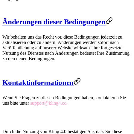
Änderungen dieser Bedingungen
Wir behalten uns das Recht vor, diese Bedingungen jederzeit zu
aktualisieren oder zu ändern. Änderungen werden sofort nach
Veröffentlichung auf unserer Website wirksam. Ihre fortgesetzte
Nutzung des Dienstes nach Änderungen bedeutet Ihre Zustimmung
zu den neuen Bedingungen.
Kontaktinformationen
Wenn Sie Fragen zu diesen Bedingungen haben, kontaktieren Sie
uns bitte unter
support@kling4.co
.
Durch die Nutzung von Kling 4.0 bestätigen Sie, dass Sie diese