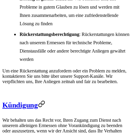
Probleme in gutem Glauben zu lösen und werden mit
Ihnen zusammenarbeiten, um eine zufriedenstellende
Lösung zu finden
Rückerstattungsberechtigung
: Rückerstattungen können
nach unserem Ermessen für technische Probleme,
Dienstausfälle oder andere berechtigte Anliegen gewährt
werden
Um eine Rückerstattung anzufordern oder ein Problem zu melden,
kontaktieren Sie uns bitte über unsere Support-Kanäle. Wir
verpflichten uns, Ihre Anliegen zeitnah und fair zu bearbeiten.
Kündigung
Wir behalten uns das Recht vor, Ihren Zugang zum Dienst nach
unserem alleinigen Ermessen ohne Vorankündigung zu beenden
oder auszusetzen, wenn wir der Ansicht sind, dass Ihr Verhalten