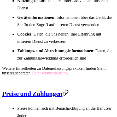
Nutzungsdetails
: Daten zu Ihrer Aktivität auf unserem
Dienst
Geräteinformationen
: Informationen über das Gerät, das
Sie für den Zugriff auf unseren Dienst verwenden
Cookies
: Daten, die uns helfen, Ihre Erfahrung mit
unserem Dienst zu verbessern
Zahlungs- und Abrechnungsinformationen
: Daten, die
zur Zahlungsabwicklung erforderlich sind
Weitere Einzelheiten zu Datenerfassungspraktiken finden Sie in
unserer separaten
Datenschutzerklärung
.
Preise und Zahlungen
Preise können sich mit Benachrichtigung an die Benutzer
ändern