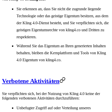
Sie erkennen an, dass Sie nicht die zugrunde liegende
Technologie oder das geistige Eigentum besitzen, aus dem
der Kling 4.0-Dienst besteht, und Sie verpflichten sich, die
geistigen Eigentumsrechte von kling4.co und Dritten zu
respektieren.
Während Sie das Eigentum an Ihren generierten Inhalten
behalten, bleiben die Kernplattform und Tools von Kling
4.0 Eigentum von kling4.co.
Verbotene Aktivitäten
Sie verpflichten sich, bei der Nutzung von Kling 4.0 keine der
folgenden verbotenen Aktivitäten durchzuführen:
Unbefugter Zugriff auf oder Verteilung unseres