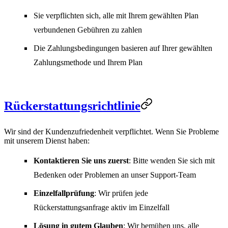
Sie verpflichten sich, alle mit Ihrem gewählten Plan
verbundenen Gebühren zu zahlen
Die Zahlungsbedingungen basieren auf Ihrer gewählten
Zahlungsmethode und Ihrem Plan
Rückerstattungsrichtlinie
Wir sind der Kundenzufriedenheit verpflichtet. Wenn Sie Probleme
mit unserem Dienst haben:
Kontaktieren Sie uns zuerst
: Bitte wenden Sie sich mit
Bedenken oder Problemen an unser Support-Team
Einzelfallprüfung
: Wir prüfen jede
Rückerstattungsanfrage aktiv im Einzelfall
Lösung in gutem Glauben
: Wir bemühen uns, alle