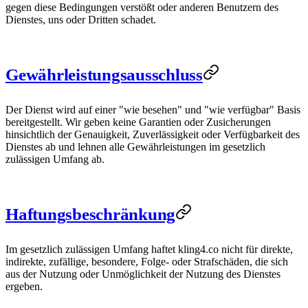
gegen diese Bedingungen verstößt oder anderen Benutzern des
Dienstes, uns oder Dritten schadet.
Gewährleistungsausschluss
Der Dienst wird auf einer "wie besehen" und "wie verfügbar" Basis
bereitgestellt. Wir geben keine Garantien oder Zusicherungen
hinsichtlich der Genauigkeit, Zuverlässigkeit oder Verfügbarkeit des
Dienstes ab und lehnen alle Gewährleistungen im gesetzlich
zulässigen Umfang ab.
Haftungsbeschränkung
Im gesetzlich zulässigen Umfang haftet kling4.co nicht für direkte,
indirekte, zufällige, besondere, Folge- oder Strafschäden, die sich
aus der Nutzung oder Unmöglichkeit der Nutzung des Dienstes
ergeben.