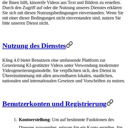
die Ihnen hilft, kinoreife Videos aus Text und Bildern zu erstellen.
Durch den Zugriff auf oder die Nutzung unseres Dienstes erklären
Sie sich mit diesen Nutzungsbedingungen einverstanden. Wenn Sie
mit einer dieser Bedingungen nicht einverstanden sind, nutzen Sie
bitte unseren Dienst nicht.
Nutzung des Dienstes
Kling 4.0 bietet Benutzern eine umfassende Plattform zur
Generierung KI-gestützter Videos unter Verwendung modernster
Videogenerierungsmodelle. Sie verpflichten sich, den Dienst in
Übereinstimmung mit allen anwendbaren lokalen, staatlichen,
nationalen und internationalen Gesetzen und Vorschriften zu nutzen.
Benutzerkonten und Registrierung
Kontoerstellung
: Um auf bestimmte Funktionen des
Dienstes zuzugreifen, müssen Sie ein Konto erstellen. Sie