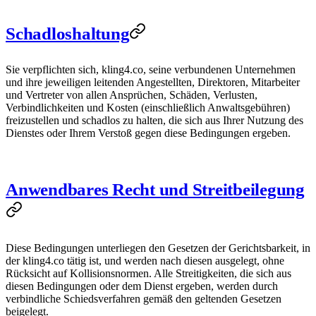
Schadloshaltung
Sie verpflichten sich, kling4.co, seine verbundenen Unternehmen
und ihre jeweiligen leitenden Angestellten, Direktoren, Mitarbeiter
und Vertreter von allen Ansprüchen, Schäden, Verlusten,
Verbindlichkeiten und Kosten (einschließlich Anwaltsgebühren)
freizustellen und schadlos zu halten, die sich aus Ihrer Nutzung des
Dienstes oder Ihrem Verstoß gegen diese Bedingungen ergeben.
Anwendbares Recht und Streitbeilegung
Diese Bedingungen unterliegen den Gesetzen der Gerichtsbarkeit, in
der kling4.co tätig ist, und werden nach diesen ausgelegt, ohne
Rücksicht auf Kollisionsnormen. Alle Streitigkeiten, die sich aus
diesen Bedingungen oder dem Dienst ergeben, werden durch
verbindliche Schiedsverfahren gemäß den geltenden Gesetzen
beigelegt.