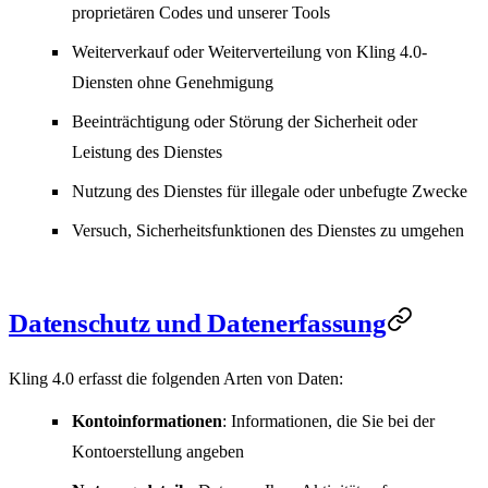
proprietären Codes und unserer Tools
Weiterverkauf oder Weiterverteilung von Kling 4.0-
Diensten ohne Genehmigung
Beeinträchtigung oder Störung der Sicherheit oder
Leistung des Dienstes
Nutzung des Dienstes für illegale oder unbefugte Zwecke
Versuch, Sicherheitsfunktionen des Dienstes zu umgehen
Datenschutz und Datenerfassung
Kling 4.0 erfasst die folgenden Arten von Daten:
Kontoinformationen
: Informationen, die Sie bei der
Kontoerstellung angeben