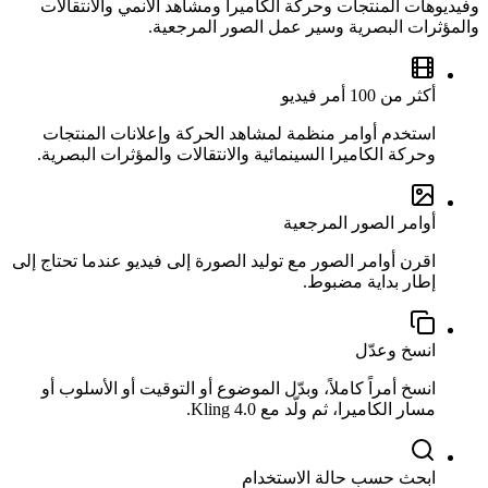
وفيديوهات المنتجات وحركة الكاميرا ومشاهد الأنمي والانتقالات
والمؤثرات البصرية وسير عمل الصور المرجعية.
أكثر من 100 أمر فيديو
استخدم أوامر منظمة لمشاهد الحركة وإعلانات المنتجات
وحركة الكاميرا السينمائية والانتقالات والمؤثرات البصرية.
أوامر الصور المرجعية
اقرن أوامر الصور مع توليد الصورة إلى فيديو عندما تحتاج إلى
إطار بداية مضبوط.
انسخ وعدّل
انسخ أمراً كاملاً، وبدّل الموضوع أو التوقيت أو الأسلوب أو
مسار الكاميرا، ثم ولّد مع Kling 4.0.
ابحث حسب حالة الاستخدام