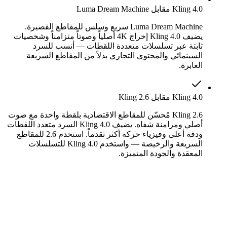
Kling 4.0 مقابل Luma Dream Machine
Luma Dream Machine سريع وسلس للمقاطع القصيرة.
يضيف Kling 4.0 إخراج 4K أصلياً وصوتاً متزامناً وشخصيات
ثابتة عبر تسلسلات متعددة اللقطات — أنسب للسرد
السينمائي والمحتوى التجاري بدلاً من المقاطع السريعة
العابرة.
Kling 4.0 مقابل Kling 2.6
Kling 2.6 مُحسّن للمقاطع الاقتصادية بلقطة واحدة مع صوت
أصلي ومزامنة شفاه. يضيف Kling 4.0 السرد متعدد اللقطات
ودقة أعلى وفيزياء حركة أكثر تقدماً. استخدم 2.6 للمقاطع
السريعة والرخيصة — واستخدم Kling 4.0 للتسلسلات
المعقدة والجودة المتميزة.