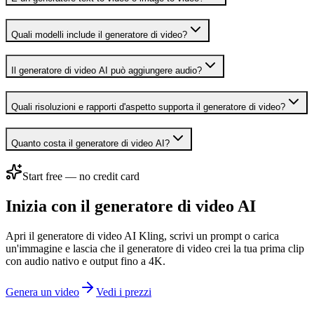
Quali modelli include il generatore di video?
Il generatore di video AI può aggiungere audio?
Quali risoluzioni e rapporti d'aspetto supporta il generatore di video?
Quanto costa il generatore di video AI?
Start free — no credit card
Inizia con il generatore di video AI
Apri il generatore di video AI Kling, scrivi un prompt o carica
un'immagine e lascia che il generatore di video crei la tua prima clip
con audio nativo e output fino a 4K.
Genera un video
Vedi i prezzi