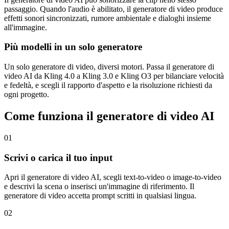
passaggio. Quando l'audio è abilitato, il generatore di video produce
effetti sonori sincronizzati, rumore ambientale e dialoghi insieme
all'immagine.
Più modelli in un solo generatore
Un solo generatore di video, diversi motori. Passa il generatore di
video AI da Kling 4.0 a Kling 3.0 e Kling O3 per bilanciare velocità
e fedeltà, e scegli il rapporto d'aspetto e la risoluzione richiesti da
ogni progetto.
Come funziona il generatore di video AI
01
Scrivi o carica il tuo input
Apri il generatore di video AI, scegli text-to-video o image-to-video
e descrivi la scena o inserisci un'immagine di riferimento. Il
generatore di video accetta prompt scritti in qualsiasi lingua.
02