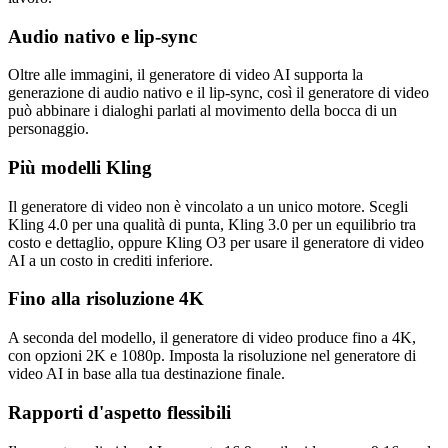
Audio nativo e lip-sync
Oltre alle immagini, il generatore di video AI supporta la
generazione di audio nativo e il lip-sync, così il generatore di video
può abbinare i dialoghi parlati al movimento della bocca di un
personaggio.
Più modelli Kling
Il generatore di video non è vincolato a un unico motore. Scegli
Kling 4.0 per una qualità di punta, Kling 3.0 per un equilibrio tra
costo e dettaglio, oppure Kling O3 per usare il generatore di video
AI a un costo in crediti inferiore.
Fino alla risoluzione 4K
A seconda del modello, il generatore di video produce fino a 4K,
con opzioni 2K e 1080p. Imposta la risoluzione nel generatore di
video AI in base alla tua destinazione finale.
Rapporti d'aspetto flessibili