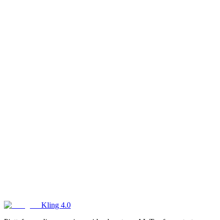
Kling 4.0