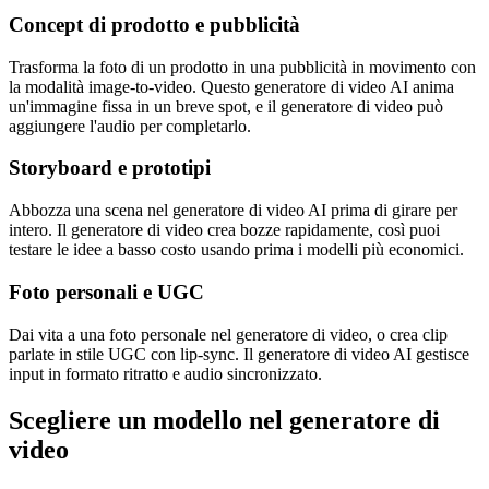
Concept di prodotto e pubblicità
Trasforma la foto di un prodotto in una pubblicità in movimento con
la modalità image-to-video. Questo generatore di video AI anima
un'immagine fissa in un breve spot, e il generatore di video può
aggiungere l'audio per completarlo.
Storyboard e prototipi
Abbozza una scena nel generatore di video AI prima di girare per
intero. Il generatore di video crea bozze rapidamente, così puoi
testare le idee a basso costo usando prima i modelli più economici.
Foto personali e UGC
Dai vita a una foto personale nel generatore di video, o crea clip
parlate in stile UGC con lip-sync. Il generatore di video AI gestisce
input in formato ritratto e audio sincronizzato.
Scegliere un modello nel generatore di
video