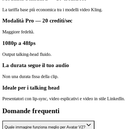
La tariffa base più economica tra i modelli video Kling.
Modalità Pro — 20 crediti/sec
Maggiore fedeltà.
1080p a 48fps
Output talking-head fluido.
La durata segue il tuo audio
Non una durata fissa della clip.
Ideale per i talking head
Presentatori con lip-sync, video esplicativi e video in stile LinkedIn.
Domande frequenti
Quale immagine funziona meglio per Avatar V2?