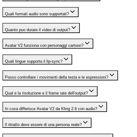
Quali formati audio sono supportati?
Quanto puo durare il video di output?
Avatar V2 funziona con personaggi cartoon?
Quali lingue supporta il lip-sync?
Posso controllare i movimenti della testa e le espressioni?
Qual e la risoluzione e il frame rate dell'output?
In cosa differisce Avatar V2 da Kling 2.6 con audio?
Il ritratto deve essere di una persona reale?