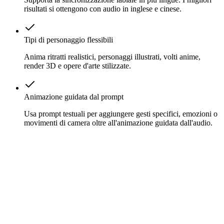
risultati si ottengono con audio in inglese e cinese.
Tipi di personaggio flessibili
Anima ritratti realistici, personaggi illustrati, volti anime,
render 3D e opere d'arte stilizzate.
Animazione guidata dal prompt
Usa prompt testuali per aggiungere gesti specifici, emozioni o
movimenti di camera oltre all'animazione guidata dall'audio.