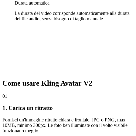
Durata automatica
La durata del video corrisponde automaticamente alla durata
del file audio, senza bisogno di taglio manuale.
Come usare Kling Avatar V2
01
1. Carica un ritratto
Fornisci un'immagine ritratto chiara e frontale. JPG o PNG, max
10MB, minimo 300px. Le foto ben illuminate con il volto visibile
funzionano meglio.