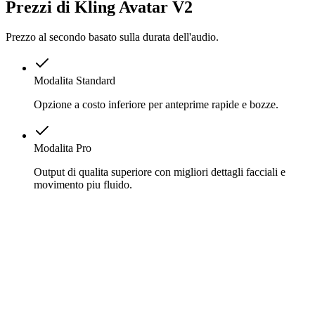
Prezzi di Kling Avatar V2
Prezzo al secondo basato sulla durata dell'audio.
Modalita Standard
Opzione a costo inferiore per anteprime rapide e bozze.
Modalita Pro
Output di qualita superiore con migliori dettagli facciali e
movimento piu fluido.