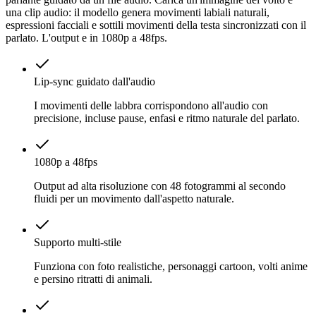
una clip audio: il modello genera movimenti labiali naturali,
espressioni facciali e sottili movimenti della testa sincronizzati con il
parlato. L'output e in 1080p a 48fps.
Lip-sync guidato dall'audio
I movimenti delle labbra corrispondono all'audio con
precisione, incluse pause, enfasi e ritmo naturale del parlato.
1080p a 48fps
Output ad alta risoluzione con 48 fotogrammi al secondo
fluidi per un movimento dall'aspetto naturale.
Supporto multi-stile
Funziona con foto realistiche, personaggi cartoon, volti anime
e persino ritratti di animali.