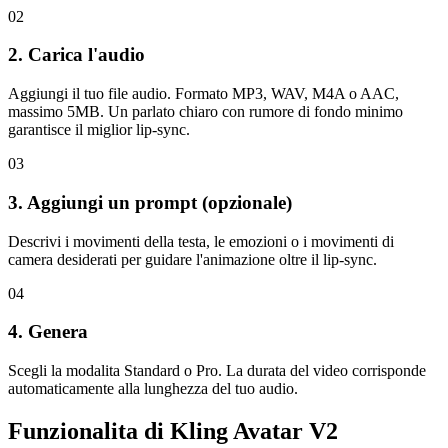
02
2. Carica l'audio
Aggiungi il tuo file audio. Formato MP3, WAV, M4A o AAC,
massimo 5MB. Un parlato chiaro con rumore di fondo minimo
garantisce il miglior lip-sync.
03
3. Aggiungi un prompt (opzionale)
Descrivi i movimenti della testa, le emozioni o i movimenti di
camera desiderati per guidare l'animazione oltre il lip-sync.
04
4. Genera
Scegli la modalita Standard o Pro. La durata del video corrisponde
automaticamente alla lunghezza del tuo audio.
Funzionalita di Kling Avatar V2