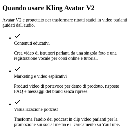
Quando usare Kling Avatar V2
Avatar V2 e progettato per trasformare ritratti statici in video parlanti
guidati dall'audio.
Contenuti educativi
Crea video di istruttori parlanti da una singola foto e una
registrazione vocale per corsi online e tutorial.
Marketing e video esplicativi
Produci video di portavoce per demo di prodotto, risposte
FAQ e messaggi del brand senza riprese.
Visualizzazione podcast
Trasforma l'audio dei podcast in clip video parlanti per la
promozione sui social media e il caricamento su YouTube.