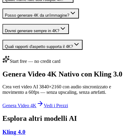
Posso generare 4K da un'immagine?
Dovrei generare sempre in 4K?
Quali rapporti d'aspetto supporta il 4K?
Start free — no credit card
Genera Video 4K Nativo con Kling 3.0
Crea veri video AI 3840×2160 con audio sincronizzato e
movimento a 60fps — senza upscaling, senza artefatti.
Genera Video 4K
Vedi i Prezzi
Esplora altri modelli AI
Kling 4.0