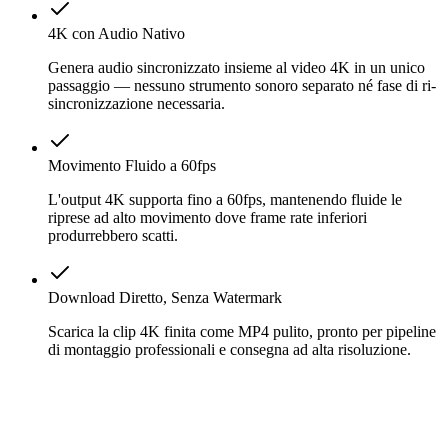
4K con Audio Nativo
Genera audio sincronizzato insieme al video 4K in un unico
passaggio — nessuno strumento sonoro separato né fase di ri-
sincronizzazione necessaria.
Movimento Fluido a 60fps
L'output 4K supporta fino a 60fps, mantenendo fluide le
riprese ad alto movimento dove frame rate inferiori
produrrebbero scatti.
Download Diretto, Senza Watermark
Scarica la clip 4K finita come MP4 pulito, pronto per pipeline
di montaggio professionali e consegna ad alta risoluzione.