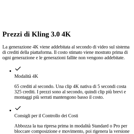
Prezzi di Kling 3.0 4K
La generazione 4K viene addebitata al secondo di video sul sistema
di crediti della piattaforma. Il costo stimato viene mostrato prima di
ogni generazione e le generazioni fallite non vengono addebitate.
Modalità 4K
65 crediti al secondo. Una clip 4K nativa di 5 secondi costa
325 crediti. I prezzi sono al secondo, quindi clip più brevi e
montaggi più serrati mantengono basso il costo.
Consigli per il Controllo dei Costi
Abbozza la tua ripresa prima in modalità Standard o Pro per
bloccare composizione e movimento, poi rigenera la versione