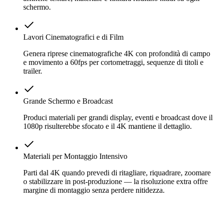
schermo.
Lavori Cinematografici e di Film
Genera riprese cinematografiche 4K con profondità di campo
e movimento a 60fps per cortometraggi, sequenze di titoli e
trailer.
Grande Schermo e Broadcast
Produci materiali per grandi display, eventi e broadcast dove il
1080p risulterebbe sfocato e il 4K mantiene il dettaglio.
Materiali per Montaggio Intensivo
Parti dal 4K quando prevedi di ritagliare, riquadrare, zoomare
o stabilizzare in post-produzione — la risoluzione extra offre
margine di montaggio senza perdere nitidezza.