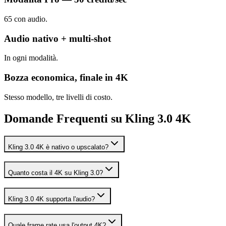
65 con audio.
Audio nativo + multi-shot
In ogni modalità.
Bozza economica, finale in 4K
Stesso modello, tre livelli di costo.
Domande Frequenti su Kling 3.0 4K
Kling 3.0 4K è nativo o upscalato?
Quanto costa il 4K su Kling 3.0?
Kling 3.0 4K supporta l'audio?
Quale frame rate usa l'output 4K?