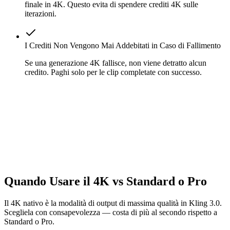
finale in 4K. Questo evita di spendere crediti 4K sulle
iterazioni.
I Crediti Non Vengono Mai Addebitati in Caso di Fallimento
Se una generazione 4K fallisce, non viene detratto alcun
credito. Paghi solo per le clip completate con successo.
Quando Usare il 4K vs Standard o Pro
Il 4K nativo è la modalità di output di massima qualità in Kling 3.0.
Scegliela con consapevolezza — costa di più al secondo rispetto a
Standard o Pro.