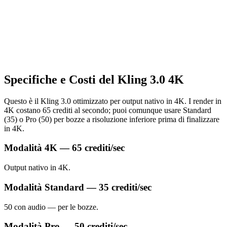
Specifiche e Costi del Kling 3.0 4K
Questo è il Kling 3.0 ottimizzato per output nativo in 4K. I render in
4K costano 65 crediti al secondo; puoi comunque usare Standard
(35) o Pro (50) per bozze a risoluzione inferiore prima di finalizzare
in 4K.
Modalità 4K — 65 crediti/sec
Output nativo in 4K.
Modalità Standard — 35 crediti/sec
50 con audio — per le bozze.
Modalità Pro — 50 crediti/sec