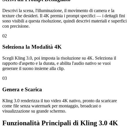
Descrivi la scena, l'illuminazione, il movimento di camera e la
texture che desideri. Il 4K premia i prompt specifici — i dettagli fini
sono visibili a questa risoluzione, quindi descrivi materiali e superfici
con precisione.
02
Seleziona la Modalità 4K
Scegli Kling 3.0, poi imposta la risoluzione su 4K. Seleziona il
rapporto d'aspetto e la durata, e abilita l'audio nativo se vuoi
generare il suono insieme alla clip.
03
Genera e Scarica
Kling 3.0 renderizza il tuo video 4K nativo, pronto da scaricare
come file senza watermark per montaggio, broadcast o
visualizzazione su grande schermo.
Funzionalità Principali di Kling 3.0 4K