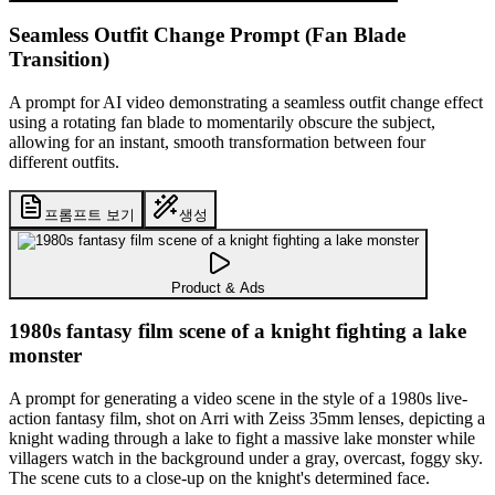
Seamless Outfit Change Prompt (Fan Blade
Transition)
A prompt for AI video demonstrating a seamless outfit change effect
using a rotating fan blade to momentarily obscure the subject,
allowing for an instant, smooth transformation between four
different outfits.
프롬프트 보기
생성
Product & Ads
1980s fantasy film scene of a knight fighting a lake
monster
A prompt for generating a video scene in the style of a 1980s live-
action fantasy film, shot on Arri with Zeiss 35mm lenses, depicting a
knight wading through a lake to fight a massive lake monster while
villagers watch in the background under a gray, overcast, foggy sky.
The scene cuts to a close-up on the knight's determined face.