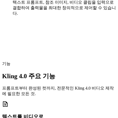
텍스트 프롬프트, 참조 이미지, 비디오 클립을 입력으로
결합하여 출력물을 최대한 창의적으로 제어할 수 있습니
다.
기능
Kling 4.0 주요 기능
프롬프트부터 완성된 컷까지, 전문적인 Kling 4.0 비디오 제작
에 필요한 모든 것.
텍스트를 비디오로