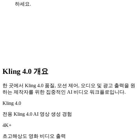
하세요.
Kling 4.0 개요
한 곳에서 Kling 4.0 품질, 모션 제어, 오디오 및 광고 출력을 원
하는 제작자를 위한 집중적인 AI 비디오 워크플로입니다.
Kling 4.0
전용 Kling 4.0 AI 영상 생성 경험
4K+
초고해상도 영화 비디오 출력