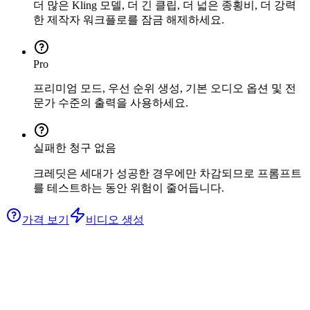
더 많은 Kling 모델, 더 긴 클립, 더 넓은 종횡비, 더 강력
한 제작자 워크플로를 잠금 해제하세요.
Pro
프리미엄 모드, 우선 순위 생성, 기본 오디오 옵션 및 전
문가 수준의 출력을 사용하세요.
실패한 청구 없음
크레딧은 세대가 성공한 경우에만 차감되므로 프롬프트
를 테스트하는 동안 위험이 줄어듭니다.
가격 보기
비디오 생성