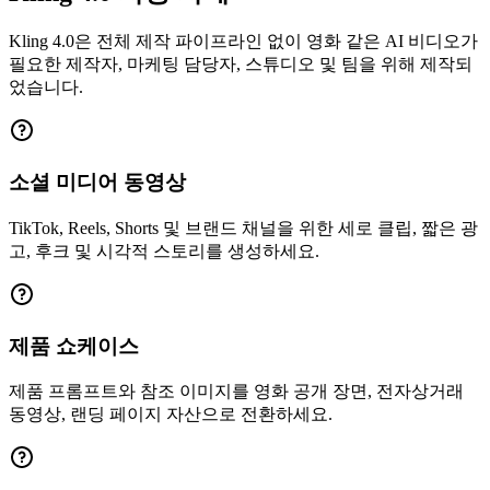
Kling 4.0은 전체 제작 파이프라인 없이 영화 같은 AI 비디오가
필요한 제작자, 마케팅 담당자, 스튜디오 및 팀을 위해 제작되
었습니다.
소셜 미디어 동영상
TikTok, Reels, Shorts 및 브랜드 채널을 위한 세로 클립, 짧은 광
고, 후크 및 시각적 스토리를 생성하세요.
제품 쇼케이스
제품 프롬프트와 참조 이미지를 영화 공개 장면, 전자상거래
동영상, 랜딩 페이지 자산으로 전환하세요.