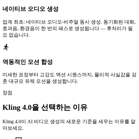
네이티브 오디오 생성
업계 최초: 네이티브 오디오-비주얼 동시 생성. 동기화된 대화,
효과음, 환경음이 한 번의 패스로 생성됩니다 — 후처리가 필
요 없습니다.
역동적인 모션 합성
미세한 표정부터 고강도 액션 시퀀스까지, 물리적 사실감을 갖
춘 대규모 유체 모션을 생성합니다.
장점
Kling 4.0을 선택하는 이유
Kling 4.0이 AI 비디오 생성의 새로운 기준을 세우는 이유를 알
아보세요.