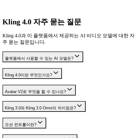
Kling 4.0 자주 묻는 질문
Kling 4.0과 이 플랫폼에서 제공하는 AI 비디오 모델에 대한 자
주 묻는 질문입니다.
플랫폼에서 사용할 수 있는 AI 모델은?
Kling 4.0이란 무엇인가요?
Avatar V2로 무엇을 할 수 있나요?
Kling 3.0와 Kling 3.0 Omni의 차이점은?
모션 컨트롤이란?