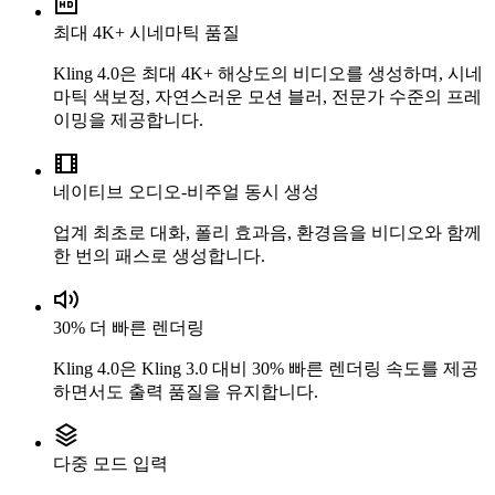
최대 4K+ 시네마틱 품질
Kling 4.0은 최대 4K+ 해상도의 비디오를 생성하며, 시네
마틱 색보정, 자연스러운 모션 블러, 전문가 수준의 프레
이밍을 제공합니다.
네이티브 오디오-비주얼 동시 생성
업계 최초로 대화, 폴리 효과음, 환경음을 비디오와 함께
한 번의 패스로 생성합니다.
30% 더 빠른 렌더링
Kling 4.0은 Kling 3.0 대비 30% 빠른 렌더링 속도를 제공
하면서도 출력 품질을 유지합니다.
다중 모드 입력