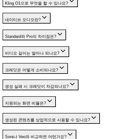
Kling O1으로 무엇을 할 수 있나요?
네이티브 오디오란?
Standard와 Pro의 차이점은?
비디오 길이는 얼마나 되나요?
크레딧은 어떻게 소비되나요?
생성 실패 시 크레딧이 차감되나요?
지원되는 화면 비율은?
생성된 콘텐츠를 상업적으로 사용할 수 있나요?
Sora나 Veo와 비교하면 어떤가요?