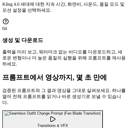
Kling 4.0 세대에 대한 지속 시간, 화면비, 사운드, 품질 모드 및
모션 설정을 선택하세요.
04
생성 및 다운로드
출력을 미리 보고, 워터마크 없는 비디오를 다운로드하고, 새
로운 변형이나 더 높은 품질의 실행을 위해 프롬프트를 재사용
하세요.
프롬프트에서 영상까지, 몇 초 만에
검증된 프롬프트와 그 결과 영상을 그대로 살펴보세요. 하나를
열어 전체 프롬프트를 읽거나 바로 생성기로 보낼 수 있습니
다.
Transitions & VFX