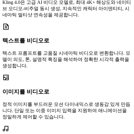
Kling 4.0은 고급 AI 비디오 모델로, 최대 4K+ 해상도와 네이티
브 오디오-비주얼 동시 생성, 지속적인 캐릭터 아이덴티티, 시
네마틱 멀티샷 연속성을 제공합니다.
텍스트를 비디오로
텍스트 프롬프트를 고품질 시네마틱 비디오로 변환합니다. 모
델이 의도, 톤, 설명적 특징을 해석하여 정확한 시각적 출력을
생성합니다.
이미지를 비디오로
정적 이미지를 부드러운 모션 다이내믹스로 생동감 있게 만듭
니다. 단일 또는 이중 이미지 입력을 지원하여 애니메이션을
정밀하게 제어할 수 있습니다.