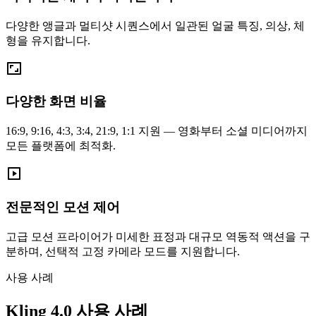
다양한 앵글과 멀티샷 시퀀스에서 일관된 얼굴 특징, 의상, 체
형을 유지합니다.
다양한 화면 비율
16:9, 9:16, 4:3, 3:4, 21:9, 1:1 지원 — 영화부터 소셜 미디어까지
모든 플랫폼에 최적화.
전문적인 모션 제어
고급 모션 프라이어가 미세한 표정과 대규모 역동적 액션을 구
분하며, 선택적 고정 카메라 모드를 지원합니다.
사용 사례
Kling 4.0 사용 사례