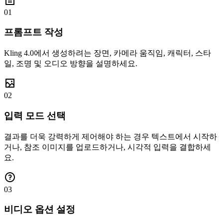
01
프롬프트 작성
Kling 4.0에서 생성하려는 장면, 카메라 움직임, 캐릭터, 스타
일, 조명 및 오디오 방향을 설명하세요.
02
입력 모드 선택
결과를 더욱 강력하게 제어해야 하는 경우 텍스트에서 시작하
거나, 참조 이미지를 업로드하거나, 시각적 입력을 결합하세
요.
03
비디오 옵션 설정