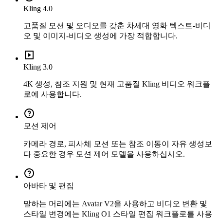
Kling 4.0
고품질 모션 및 오디오를 갖춘 차세대 영화 텍스트-비디
오 및 이미지-비디오 생성에 가장 적합합니다.
Kling 3.0
4K 생성, 참조 지원 및 현재 고품질 Kling 비디오 워크플
로에 사용합니다.
모션 제어
카메라 경로, 피사체 모션 또는 참조 이동이 자유 생성보
다 중요한 경우 모션 제어 모델을 사용하십시오.
아바타 및 편집
말하는 머리에는 Avatar V2을 사용하고 비디오 변환 및
스타일 변경에는 Kling O1 스타일 편집 워크플로를 사용