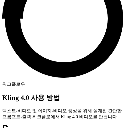
워크플로우
Kling 4.0 사용 방법
텍스트-비디오 및 이미지-비디오 생성을 위해 설계된 간단한
프롬프트-출력 워크플로에서 Kling 4.0 비디오를 만듭니다.