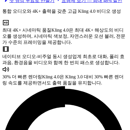
첫 영상 무료로 만들기
요금제 보기 — 최대 48% 할인
통합 오디오와 4K+ 출력을 갖춘 고급 Kling 4.0 비디오 생성
최대 4K+ 시네마틱 품질
Kling 4.0은 최대 4K+ 해상도의 비디
오를 생성하며, 시네마틱 색보정, 자연스러운 모션 블러, 전문
가 수준의 프레이밍을 제공합니다.
네이티브 오디오-비주얼 동시 생성
업계 최초로 대화, 폴리 효
과음, 환경음을 비디오와 함께 한 번의 패스로 생성합니다.
30% 더 빠른 렌더링
Kling 4.0은 Kling 3.0 대비 30% 빠른 렌더
링 속도를 제공하면서도 출력 품질을 유지합니다.