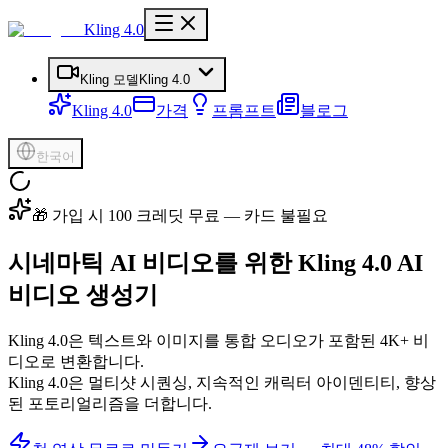
Kling 4.0
Kling 모델
Kling 4.0
Kling 4.0
가격
프롬프트
블로그
한국어
🎁 가입 시 100 크레딧 무료 — 카드 불필요
시네마틱 AI 비디오
를 위한 Kling 4.0 AI
비디오 생성기
Kling 4.0은 텍스트와 이미지를 통합 오디오가 포함된 4K+ 비
디오로 변환합니다.
Kling 4.0은 멀티샷 시퀀싱, 지속적인 캐릭터 아이덴티티, 향상
된 포토리얼리즘을 더합니다.