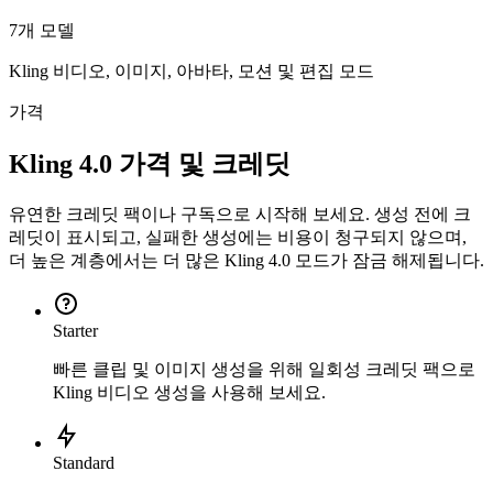
7개 모델
Kling 비디오, 이미지, 아바타, 모션 및 편집 모드
가격
Kling 4.0 가격 및 크레딧
유연한 크레딧 팩이나 구독으로 시작해 보세요. 생성 전에 크
레딧이 표시되고, 실패한 생성에는 비용이 청구되지 않으며,
더 높은 계층에서는 더 많은 Kling 4.0 모드가 잠금 해제됩니다.
Starter
빠른 클립 및 이미지 생성을 위해 일회성 크레딧 팩으로
Kling 비디오 생성을 사용해 보세요.
Standard