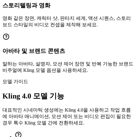
스토리텔링과 영화
영화 같은 장면, 캐릭터 샷, 판타지 세계, 액션 시퀀스, 스토리
보드 스타일의 비디오 컨셉을 제작해 보세요.
아바타 및 브랜드 콘텐츠
말하는 아바타, 설명자, 모션 제어 장면 및 반복 가능한 브랜드
비주얼에 Kling 모델 옵션을 사용하세요.
모델 가이드
Kling 4.0 모델 기능
대표적인 시네마틱 생성에는 Kling 4.0을 사용하고 작업 흐름
에 아바타 애니메이션, 모션 제어 또는 비디오 편집이 필요한
경우 특수 Kling 모델 간에 전환하세요.