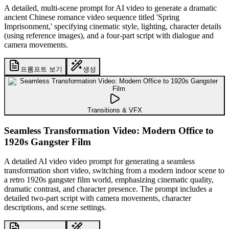
A detailed, multi-scene prompt for AI video to generate a dramatic
ancient Chinese romance video sequence titled 'Spring
Imprisonment,' specifying cinematic style, lighting, character details
(using reference images), and a four-part script with dialogue and
camera movements.
프롬프트 보기
생성
Transitions & VFX
Seamless Transformation Video: Modern Office to
1920s Gangster Film
A detailed AI video video prompt for generating a seamless
transformation short video, switching from a modern indoor scene to
a retro 1920s gangster film world, emphasizing cinematic quality,
dramatic contrast, and character presence. The prompt includes a
detailed two-part script with camera movements, character
descriptions, and scene settings.