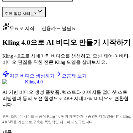
주요 활용 사례는?
무료로 시작 — 신용카드 불필요
Kling 4.0으로 AI 비디오 만들기 시작하기
Kling 4.0으로 시네마틱 비디오를 생성하고, 모션 제어·아바타·
비디오 편집을 위한 전문 Kling 모델을 살펴보세요.
지금 비디오 생성하기
요금제 보기
Kling 4.0
AI 기반 비디오 생성 플랫폼. 텍스트와 이미지를 멀티샷 스토
리텔링과 동적 모션 합성으로 4K+ 시네마틱 비디오로 변환합
니다.
면책 조항: 이 사이트는 공식 Kling 4.0 팀과 제휴하거나 승인받지 않았습니다. Kling
4.0 API를 기반으로 구축된 독립적인 서드파티 도구입니다.
제품