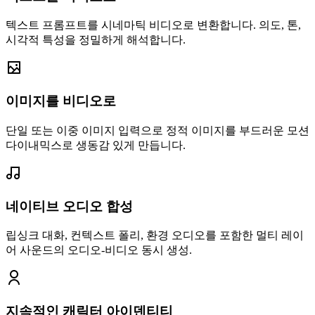
텍스트 프롬프트를 시네마틱 비디오로 변환합니다. 의도, 톤,
시각적 특성을 정밀하게 해석합니다.
이미지를 비디오로
단일 또는 이중 이미지 입력으로 정적 이미지를 부드러운 모션
다이내믹스로 생동감 있게 만듭니다.
네이티브 오디오 합성
립싱크 대화, 컨텍스트 폴리, 환경 오디오를 포함한 멀티 레이
어 사운드의 오디오-비디오 동시 생성.
지속적인 캐릭터 아이덴티티