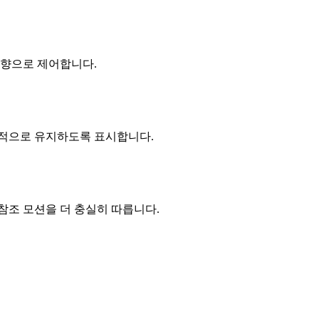
방향으로 제어합니다.
정적으로 유지하도록 표시합니다.
 참조 모션을 더 충실히 따릅니다.