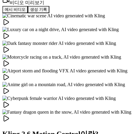
비디오 미리보기
예시 비디오
생성 기록
Kling 2.6 Motion Control이란?