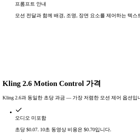
프롬프트 안내
모션 전달과 함께 배경, 조명, 장면 요소를 제어하는 텍스
Kling 2.6 Motion Control 가격
Kling 2.6과 동일한 초당 과금 — 가장 저렴한 모션 제어 옵션입
오디오 미포함
초당 $0.07. 10초 동영상 비용은 $0.70입니다.