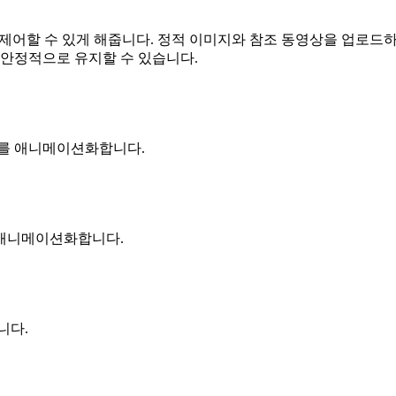
소의 움직임을 제어할 수 있게 해줍니다. 정적 이미지와 참조 동영상을
 안정적으로 유지할 수 있습니다.
소를 애니메이션화합니다.
 애니메이션화합니다.
니다.