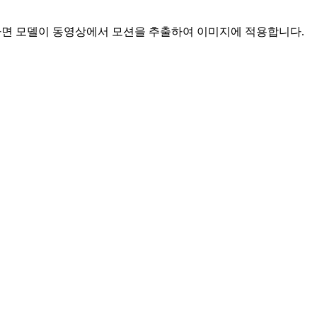
 업로드하면 모델이 동영상에서 모션을 추출하여 이미지에 적용합니다.