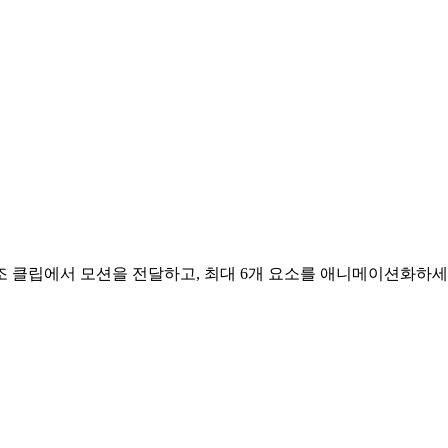
조 클립에서 모션을 전달하고, 최대 6개 요소를 애니메이션화하