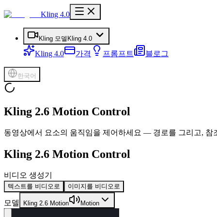
Kling 4.0
Kling 모델
Kling 4.0
Kling 4.0
가격
프롬프트
블로그
한국어
Kling 2.6 Motion Control
동영상에서 요소의 움직임을 제어하세요 — 경로를 그리고, 참
Kling 2.6 Motion Control
비디오 생성기
텍스트를 비디오로
이미지를 비디오로
모델
Kling 2.6 Motion
Motion