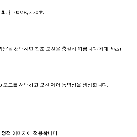
 100MB, 3-30초.
영상'을 선택하면 참조 모션을 충실히 따릅니다(최대 30초).
Pro 모드를 선택하고 모션 제어 동영상을 생성합니다.
 정적 이미지에 적용합니다.