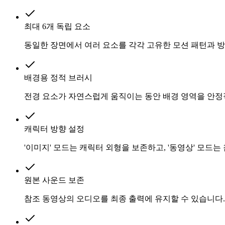
최대 6개 독립 요소
동일한 장면에서 여러 요소를 각각 고유한 모션 패턴과 
배경용 정적 브러시
전경 요소가 자연스럽게 움직이는 동안 배경 영역을 안
캐릭터 방향 설정
'이미지' 모드는 캐릭터 외형을 보존하고, '동영상' 모드는
원본 사운드 보존
참조 동영상의 오디오를 최종 출력에 유지할 수 있습니다.