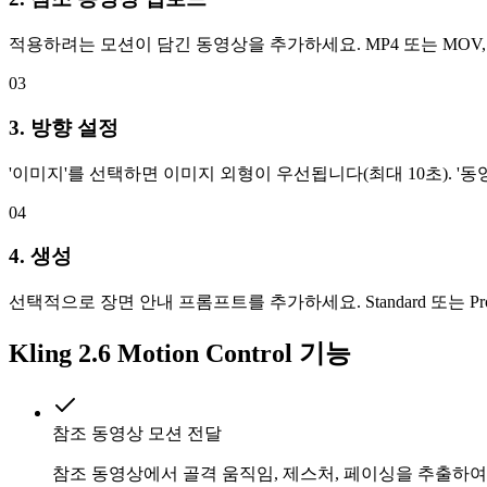
적용하려는 모션이 담긴 동영상을 추가하세요. MP4 또는 MOV, 최대
03
3. 방향 설정
'이미지'를 선택하면 이미지 외형이 우선됩니다(최대 10초). '동
04
4. 생성
선택적으로 장면 안내 프롬프트를 추가하세요. Standard 또는 
Kling 2.6 Motion Control 기능
참조 동영상 모션 전달
참조 동영상에서 골격 움직임, 제스처, 페이싱을 추출하여