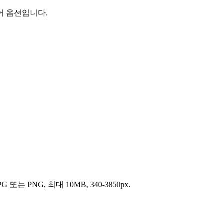
제어 옵션입니다.
NG, 최대 10MB, 340-3850px.