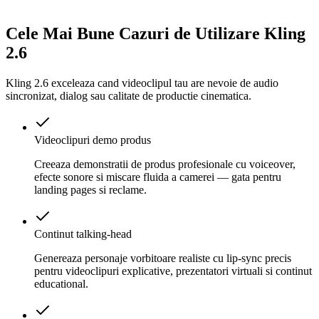
Cele Mai Bune Cazuri de Utilizare Kling
2.6
Kling 2.6 exceleaza cand videoclipul tau are nevoie de audio
sincronizat, dialog sau calitate de productie cinematica.
Videoclipuri demo produs
Creeaza demonstratii de produs profesionale cu voiceover,
efecte sonore si miscare fluida a camerei — gata pentru
landing pages si reclame.
Continut talking-head
Genereaza personaje vorbitoare realiste cu lip-sync precis
pentru videoclipuri explicative, prezentatori virtuali si continut
educational.