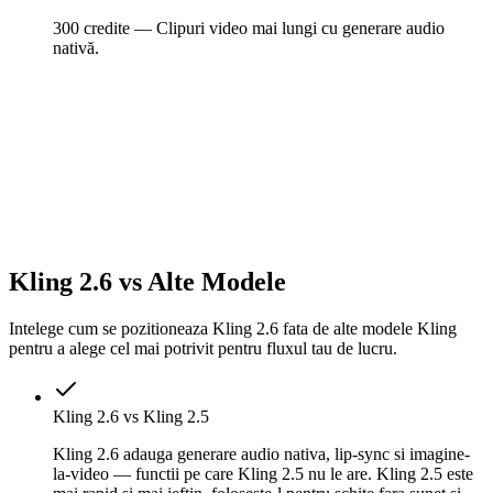
300 credite — Clipuri video mai lungi cu generare audio
nativă.
Kling 2.6 vs Alte Modele
Intelege cum se pozitioneaza Kling 2.6 fata de alte modele Kling
pentru a alege cel mai potrivit pentru fluxul tau de lucru.
Kling 2.6 vs Kling 2.5
Kling 2.6 adauga generare audio nativa, lip-sync si imagine-
la-video — functii pe care Kling 2.5 nu le are. Kling 2.5 este