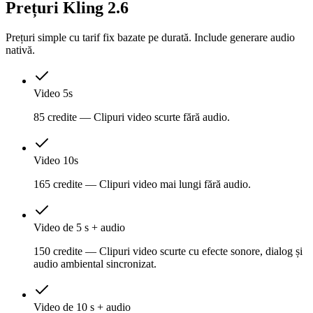
Prețuri Kling 2.6
Prețuri simple cu tarif fix bazate pe durată. Include generare audio
nativă.
Video 5s
85 credite — Clipuri video scurte fără audio.
Video 10s
165 credite — Clipuri video mai lungi fără audio.
Video de 5 s + audio
150 credite — Clipuri video scurte cu efecte sonore, dialog și
audio ambiental sincronizat.
Video de 10 s + audio