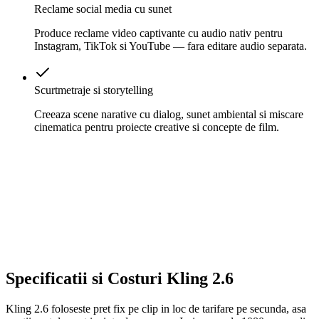
Reclame social media cu sunet
Produce reclame video captivante cu audio nativ pentru
Instagram, TikTok si YouTube — fara editare audio separata.
Scurtmetraje si storytelling
Creeaza scene narative cu dialog, sunet ambiental si miscare
cinematica pentru proiecte creative si concepte de film.
Specificatii si Costuri Kling 2.6
Kling 2.6 foloseste pret fix pe clip in loc de tarifare pe secunda, asa