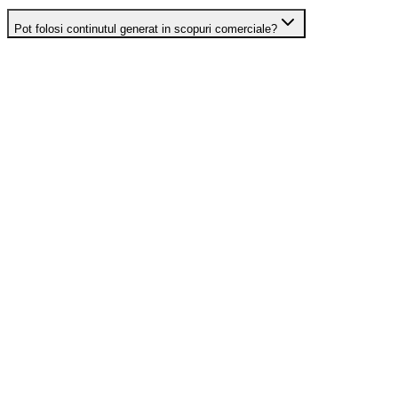
Pot folosi continutul generat in scopuri comerciale?