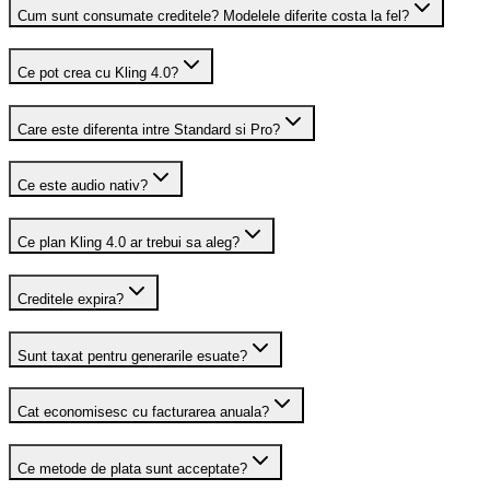
Cum sunt consumate creditele? Modelele diferite costa la fel?
Ce pot crea cu Kling 4.0?
Care este diferenta intre Standard si Pro?
Ce este audio nativ?
Ce plan Kling 4.0 ar trebui sa aleg?
Creditele expira?
Sunt taxat pentru generarile esuate?
Cat economisesc cu facturarea anuala?
Ce metode de plata sunt acceptate?