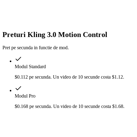
Preturi Kling 3.0 Motion Control
Pret pe secunda in functie de mod.
Modul Standard
$0.112 pe secunda. Un video de 10 secunde costa $1.12.
Modul Pro
$0.168 pe secunda. Un video de 10 secunde costa $1.68.