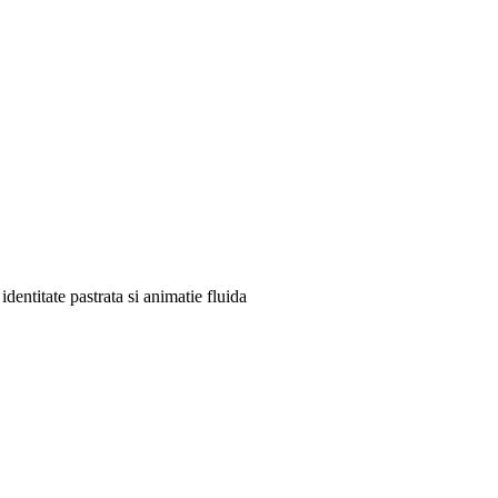
dentitate pastrata si animatie fluida