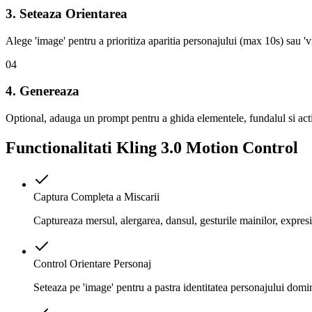
3. Seteaza Orientarea
Alege 'image' pentru a prioritiza aparitia personajului (max 10s) sau '
04
4. Genereaza
Optional, adauga un prompt pentru a ghida elementele, fundalul si act
Functionalitati Kling 3.0 Motion Control
Captura Completa a Miscarii
Captureaza mersul, alergarea, dansul, gesturile mainilor, expresi
Control Orientare Personaj
Seteaza pe 'image' pentru a pastra identitatea personajului domi