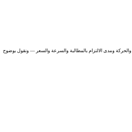
والحركة ومدى الالتزام بالمطالبة والسرعة والسعر — ونقول بوضوح