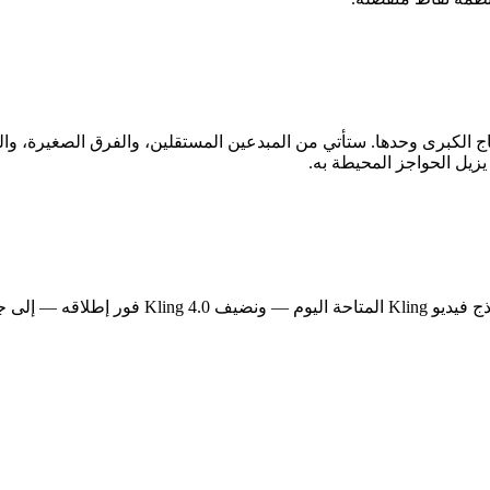
ج الكبرى وحدها. ستأتي من المبدعين المستقلين، والفرق الصغيرة، وال
 يزيل الحواجز المحيطة به.