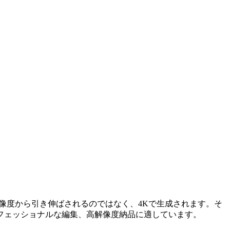
が低解像度から引き伸ばされるのではなく、4Kで生成されます。そ
フェッショナルな編集、高解像度納品に適しています。