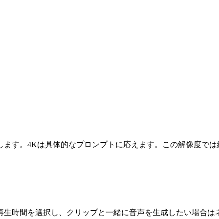
します。4Kは具体的なプロンプトに応えます。この解像度では
クト比と再生時間を選択し、クリップと一緒に音声を生成したい場合