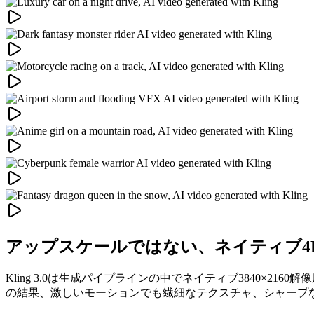
アップスケールではない、ネイティブ4
Kling 3.0は生成パイプラインの中でネイティブ3840
の結果、激しいモーションでも繊細なテクスチャ、シャープ