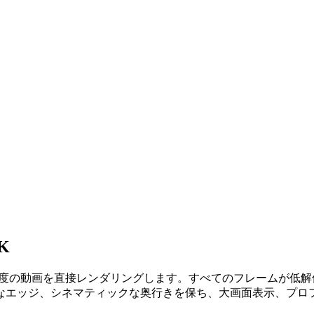
K
×2160解像度の動画を直接レンダリングします。すべてのフレーム
なエッジ、シネマティックな奥行きを保ち、大画面表示、プロ