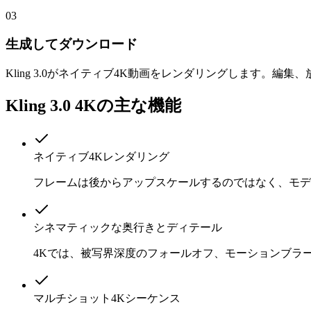
03
生成してダウンロード
Kling 3.0がネイティブ4K動画をレンダリングします
Kling 3.0 4Kの主な機能
ネイティブ4Kレンダリング
フレームは後からアップスケールするのではなく、モデル
シネマティックな奥行きとディテール
4Kでは、被写界深度のフォールオフ、モーションブラ
マルチショット4Kシーケンス