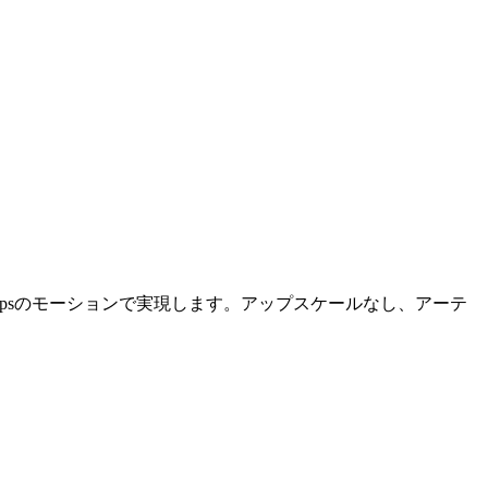
と60fpsのモーションで実現します。アップスケールなし、アーテ