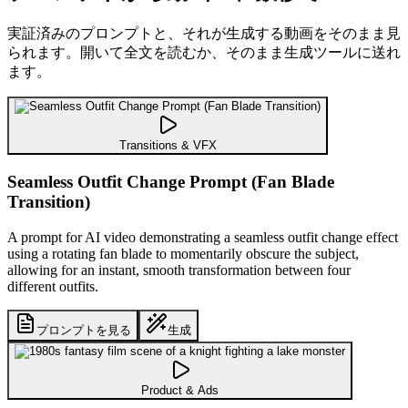
実証済みのプロンプトと、それが生成する動画をそのまま見
られます。開いて全文を読むか、そのまま生成ツールに送れ
ます。
Transitions & VFX
Seamless Outfit Change Prompt (Fan Blade
Transition)
A prompt for AI video demonstrating a seamless outfit change effect
using a rotating fan blade to momentarily obscure the subject,
allowing for an instant, smooth transformation between four
different outfits.
プロンプトを見る
生成
Product & Ads