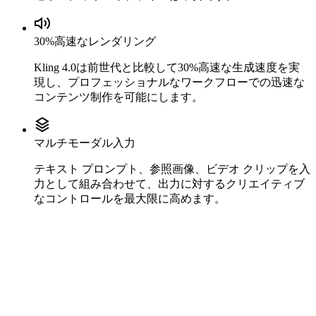
30%高速なレンダリング
Kling 4.0は前世代と比較して30%高速な生成速度を実
現し、プロフェッショナルなワークフローでの迅速な
コンテンツ制作を可能にします。
マルチモーダル入力
テキスト プロンプト、参照画像、ビデオ クリップを入
力として組み合わせて、出力に対するクリエイティブ
なコントロールを最大限に高めます。