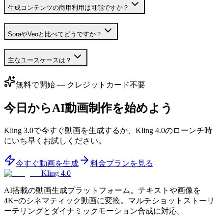
生成コンテンツの商用利用は可能ですか？
SoraやVeoと比べてどうですか？
主なユースケースは？
無料で開始 — クレジットカード不要
今日からAI動画制作を始めよう
Kling 3.0で今すぐ動画を生成するか、Kling 4.0のローンチ時
にいち早くお試しください。
今すぐ動画を生成
料金プランを見る
Kling 4.0
AI搭載の動画生成プラットフォーム。テキストや画像を
4K+のシネマティック動画に変換。マルチショットストーリ
ーテリングとダイナミックモーション合成に対応。