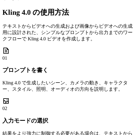
Kling 4.0 の使用方法
テキストからビデオへの生成および画像からビデオへの生成
用に設計された、シンプルなプロンプトから出力までのワー
クフローで Kling 4.0 ビデオを作成します。
01
プロンプトを書く
Kling 4.0 で生成したいシーン、カメラの動き、キャラクタ
ー、スタイル、照明、オーディオの方向を説明します。
02
入力モードの選択
結果をより強力に制御する必要がある場合は、テキストから