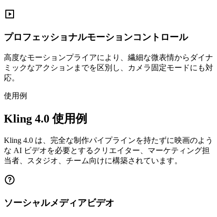
プロフェッショナルモーションコントロール
高度なモーションプライアにより、繊細な微表情からダイナ
ミックなアクションまでを区別し、カメラ固定モードにも対
応。
使用例
Kling 4.0 使用例
Kling 4.0 は、完全な制作パイプラインを持たずに映画のよう
な AI ビデオを必要とするクリエイター、マーケティング担
当者、スタジオ、チーム向けに構築されています。
ソーシャルメディアビデオ