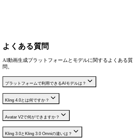
よくある質問
AI動画生成プラットフォームとモデルに関するよくある質
問。
プラットフォームで利用できるAIモデルは？
Kling 4.0とは何ですか？
Avatar V2で何ができますか？
Kling 3.0とKling 3.0 Omniの違いは？