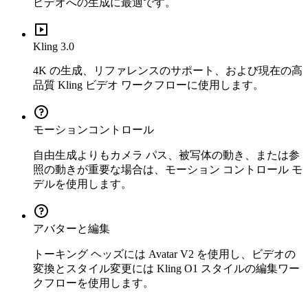
ビデオへの生成に最適です。
Kling 3.0
4K の生成、リファレンスのサポート、および現在の高
品質 Kling ビデオ ワークフローに使用します。
モーションコントロール
自由生成よりもカメラ パス、被写体の動き、または参
照の動きが重要な場合は、モーション コントロール モ
デルを使用します。
アバターと編集
トーキング ヘッズには Avatar V2 を使用し、ビデオの
変換とスタイル変更には Kling O1 スタイルの編集ワー
クフローを使用します。