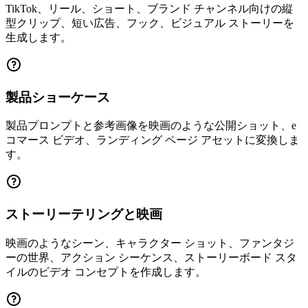
TikTok、リール、ショート、ブランド チャンネル向けの縦
型クリップ、短い広告、フック、ビジュアル ストーリーを
生成します。
製品ショーケース
製品プロンプトと参考画像を映画のような公開ショット、e
コマース ビデオ、ランディング ページ アセットに変換しま
す。
ストーリーテリングと映画
映画のようなシーン、キャラクター ショット、ファンタジ
ーの世界、アクション シーケンス、ストーリーボード スタ
イルのビデオ コンセプトを作成します。