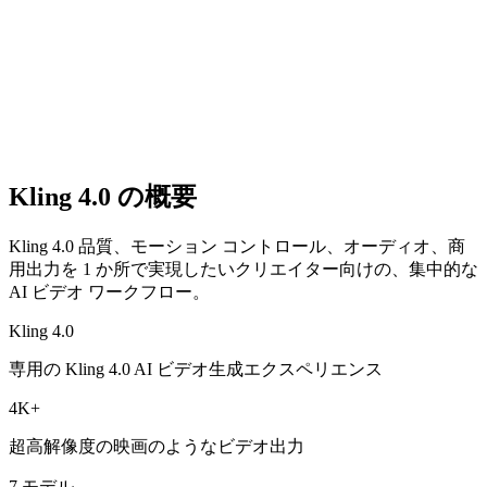
Kling 4.0 の概要
Kling 4.0 品質、モーション コントロール、オーディオ、商
用出力を 1 か所で実現したいクリエイター向けの、集中的な
AI ビデオ ワークフロー。
Kling 4.0
専用の Kling 4.0 AI ビデオ生成エクスペリエンス
4K+
超高解像度の映画のようなビデオ出力
7 モデル