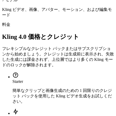
Kling ビデオ、画像、アバター、モーション、および編集モ
ード
料金
Kling 4.0 価格とクレジット
フレキシブルなクレジット パックまたはサブスクリプショ
ンから始めましょう。クレジットは生成前に表示され、失敗
した生成には課金されず、上位層ではより多くの Kling モー
ドのロックが解除されます。
Starter
簡単なクリップと画像生成のための 1 回限りのクレジ
ット パックを使用した Kling ビデオ生成をお試しくだ
さい。