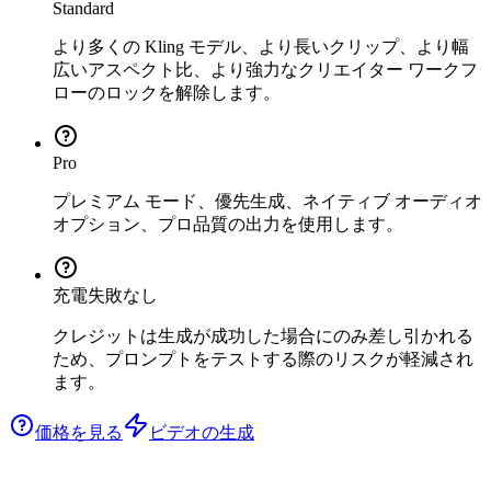
Standard
より多くの Kling モデル、より長いクリップ、より幅
広いアスペクト比、より強力なクリエイター ワークフ
ローのロックを解除します。
Pro
プレミアム モード、優先生成、ネイティブ オーディオ
オプション、プロ品質の出力を使用します。
充電失敗なし
クレジットは生成が成功した場合にのみ差し引かれる
ため、プロンプトをテストする際のリスクが軽減され
ます。
価格を見る
ビデオの生成