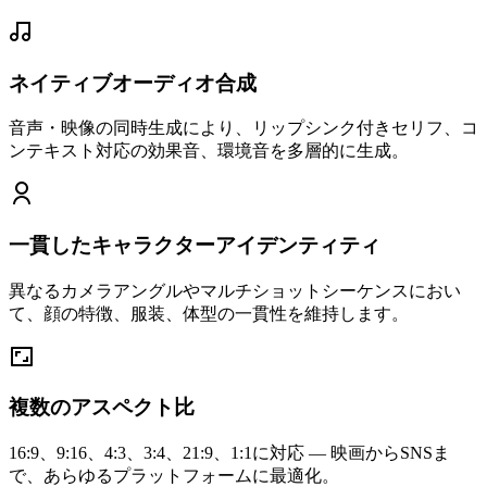
ネイティブオーディオ合成
音声・映像の同時生成により、リップシンク付きセリフ、コ
ンテキスト対応の効果音、環境音を多層的に生成。
一貫したキャラクターアイデンティティ
異なるカメラアングルやマルチショットシーケンスにおい
て、顔の特徴、服装、体型の一貫性を維持します。
複数のアスペクト比
16:9、9:16、4:3、3:4、21:9、1:1に対応 — 映画からSNSま
で、あらゆるプラットフォームに最適化。