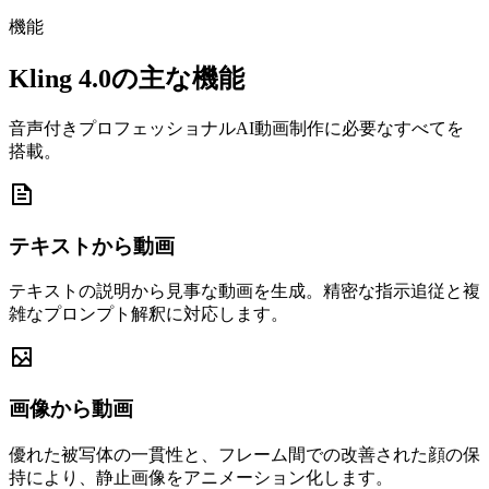
機能
Kling 4.0の主な機能
音声付きプロフェッショナルAI動画制作に必要なすべてを
搭載。
テキストから動画
テキストの説明から見事な動画を生成。精密な指示追従と複
雑なプロンプト解釈に対応します。
画像から動画
優れた被写体の一貫性と、フレーム間での改善された顔の保
持により、静止画像をアニメーション化します。