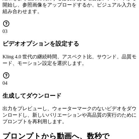
開始し、参照画像をアップロードするか、ビジュアル入力を
組み合わせます。
03
ビデオオプションを設定する
Kling 4.0 世代の継続時間、アスペクト比、サウンド、品質モ
ード、モーション設定を選択します。
04
生成してダウンロード
出力をプレビューし、ウォーターマークのないビデオをダウ
ンロードし、新しいバリエーションや高品質の実行のために
プロンプ​​トを再利用します。
プロンプトから動画へ、数秒で