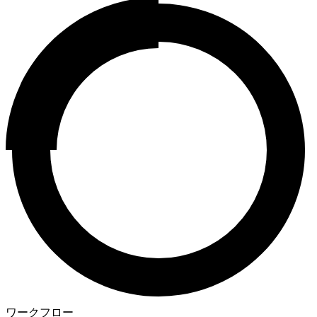
ワークフロー