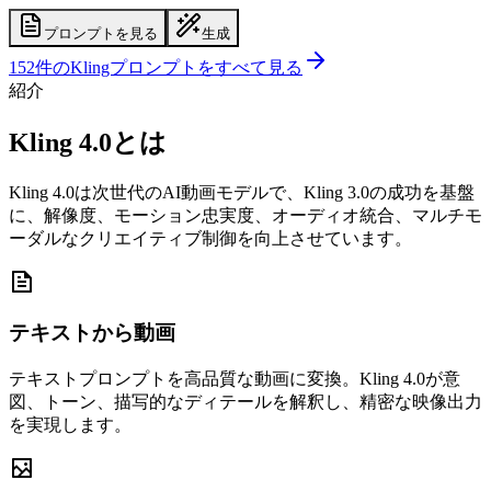
プロンプトを見る
生成
152件のKlingプロンプトをすべて見る
紹介
Kling 4.0とは
Kling 4.0は次世代のAI動画モデルで、Kling 3.0の成功を基盤
に、解像度、モーション忠実度、オーディオ統合、マルチモ
ーダルなクリエイティブ制御を向上させています。
テキストから動画
テキストプロンプトを高品質な動画に変換。Kling 4.0が意
図、トーン、描写的なディテールを解釈し、精密な映像出力
を実現します。