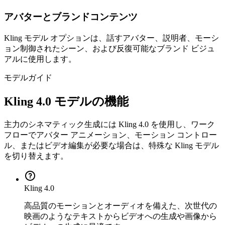
アバターとブランドコンテンツ
Kling モデル オプションは、話すアバター、説明者、モーシ
ョン制御されたシーン、および反復可能なブランド ビジュ
アルに使用します。
モデルガイド
Kling 4.0 モデルの機能
主力のシネマティック生成には Kling 4.0 を使用し、ワーク
フローでアバター アニメーション、モーション コントロー
ル、またはビデオ編集が必要な場合は、特殊な Kling モデル
を切り替えます。
Kling 4.0
高品質のモーションとオーディオを備えた、次世代の
映画のようなテキストからビデオへの生成や画像から